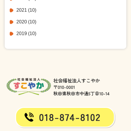
2021
(10)
2020
(10)
2019
(10)
社会福祉法人すこやか
〒010-0001
秋田県秋田市中通5丁目10-14