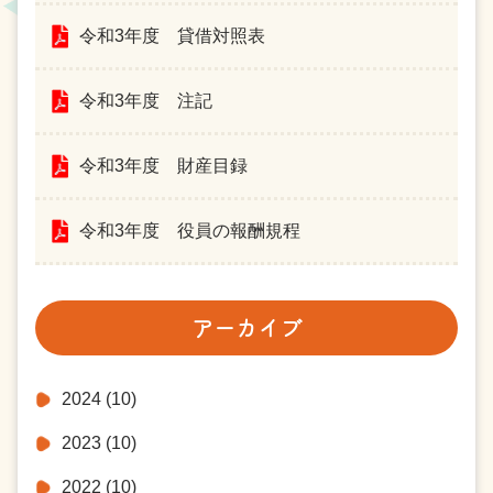
令和3年度 貸借対照表
令和3年度 注記
令和3年度 財産目録
令和3年度 役員の報酬規程
アーカイブ
2024
(10)
2023
(10)
2022
(10)