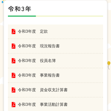
令和3年
令和3年度 定款
お問い合わせ
財務内容
個人情報保護方針
サイトポリシー
サイトマップ
令和3年度 現況報告書
令和3年度 役員名簿
令和3年度 事業報告書
令和3年度 資金収支計算書
令和3年度 事業活動計算書