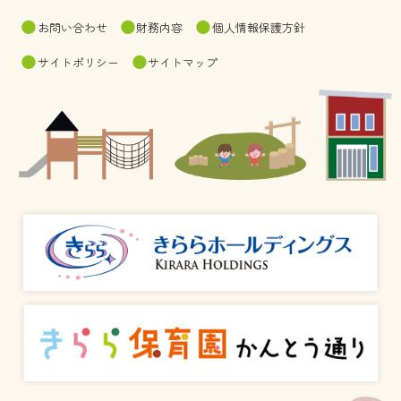
お問い合わせ
財務内容
個人情報保護方針
サイトポリシー
サイトマップ