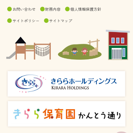
お問い合わせ
財務内容
個人情報保護方針
サイトポリシー
サイトマップ