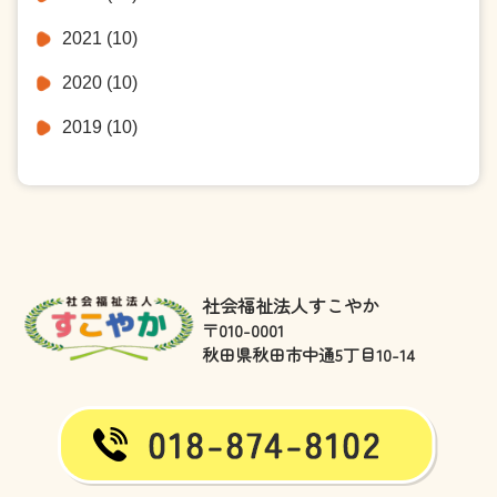
2021
(10)
2020
(10)
2019
(10)
社会福祉法人すこやか
〒010-0001
秋田県秋田市中通5丁目10-14