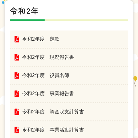
令和2年
令和2年度 定款
お問い合わせ
財務内容
個人情報保護方針
サイトポリシー
サイトマップ
令和2年度 現況報告書
令和2年度 役員名簿
令和2年度 事業報告書
令和2年度 資金収支計算書
令和2年度 事業活動計算書