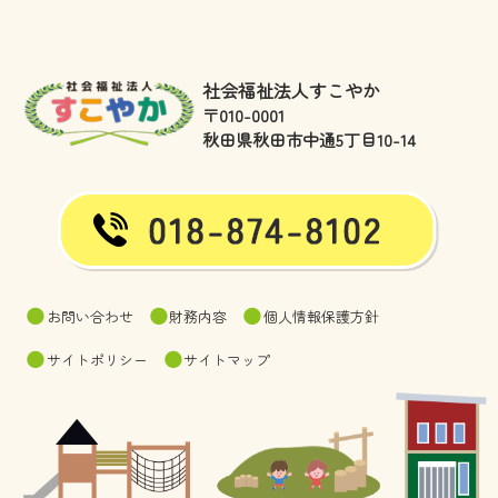
社会福祉法人すこやか
〒010-0001
秋田県秋田市中通5丁目10-14
お問い合わせ
財務内容
個人情報保護方針
サイトポリシー
サイトマップ