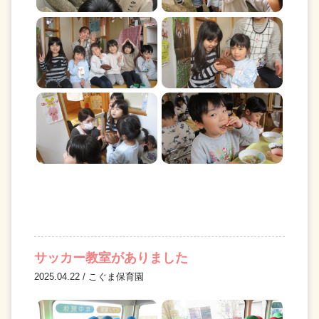
サッカー教室がありました
2025.04.22 / こぐま保育園