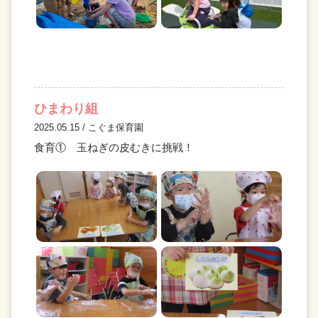
ひまわり組
2025.05.15 / こぐま保育園
食育① 玉ねぎの皮むきに挑戦！