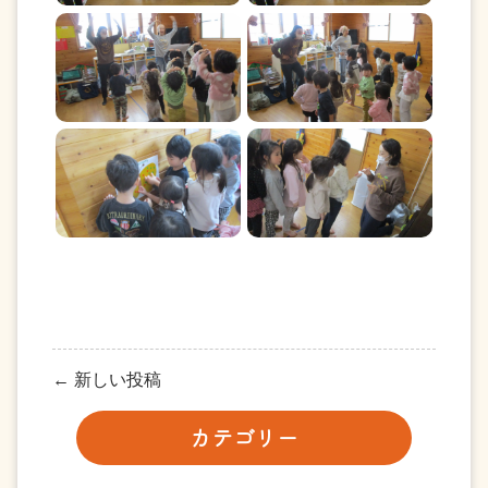
← 新しい投稿
カテゴリー