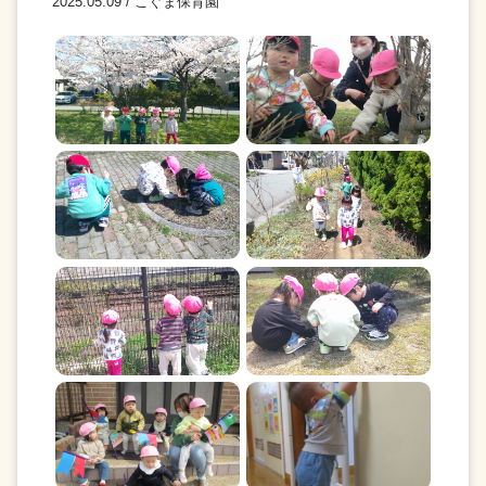
2025.05.09 / こぐま保育園