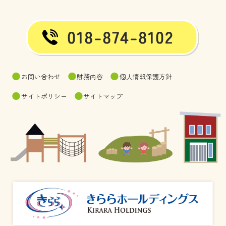
お問い合わせ
財務内容
個人情報保護方針
サイトポリシー
サイトマップ