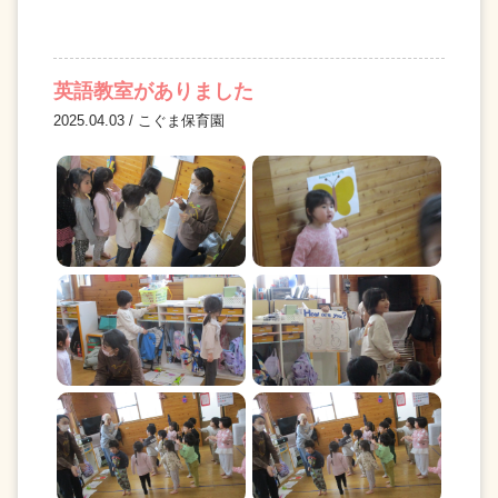
英語教室がありました
2025.04.03 / こぐま保育園