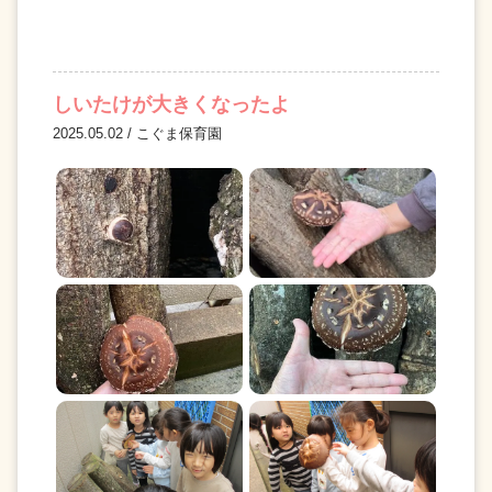
しいたけが大きくなったよ
2025.05.02 / こぐま保育園