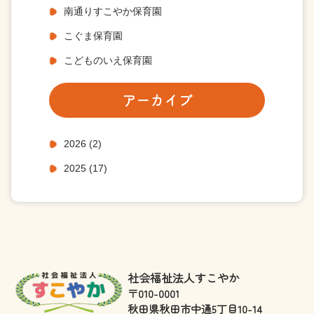
南通りすこやか保育園
こぐま保育園
こどものいえ保育園
アーカイブ
2026
(2)
2025
(17)
社会福祉法人すこやか
〒010-0001
秋田県秋田市中通5丁目10-14