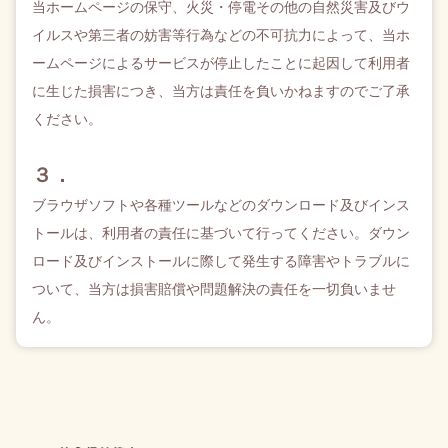
当ホームページの保守、火災・停電その他の自然災害及びウ
イルスや第三者の妨害等行為などの不可抗力によって、当ホ
ームページによるサービスが停止したことに起因して利用者
に生じた損害につき、当方は責任を負いかねますのでご了承
ください。
３．
ブラウザソフトや各種ツールなどのダウンロード及びインス
トールは、利用者の責任に基づいて行ってください。ダウン
ロード及びインストールに際して発生する障害やトラブルに
ついて、当方は損害賠償や問題解決の責任を一切負いませ
ん。