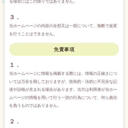
る場合にはこの限りではありません。
３．
当ホームページの内容の全部又は一部について、無断で改変
を行うことはできません。
免責事項
１．
当ホームページに情報を掲載する際には、情報の正確さにつ
いては万全を期しておりますが、技術的・法的に不完全な記
述や誤植が含まれる場合があります。当方は利用者が当ホー
ムページの情報を用いて行う一切の行為について、何ら責任
を負うものではありません。
２．