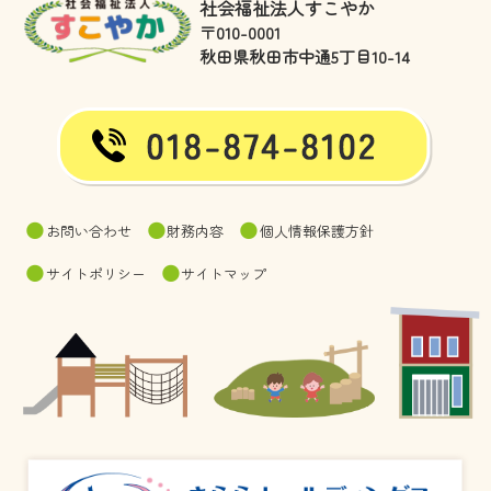
社会福祉法人すこやか
〒010-0001
秋田県秋田市中通5丁目10-14
お問い合わせ
財務内容
個人情報保護方針
サイトポリシー
サイトマップ